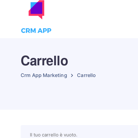
Carrello
Crm App Marketing
Carrello
Il tuo carrello è vuoto.