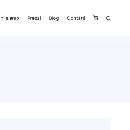
hi siamo
Prezzi
Blog
Contatti