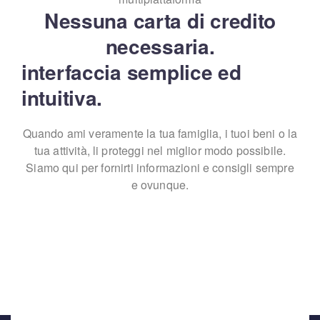
Nessuna carta di credito
necessaria.
interfaccia semplice ed 
intuitiva.
Quando ami veramente la tua famiglia, i tuoi beni o la
tua attività, li proteggi nel miglior
modo possibile.
Siamo qui per fornirti informazioni e consigli sempre
e ovunque.