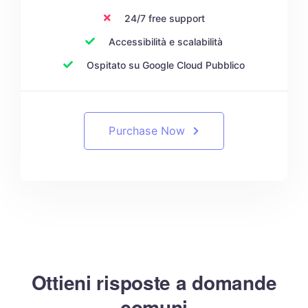
24/7 free support
Accessibilità e scalabilità
Ospitato su Google Cloud Pubblico
Purchase Now
Ottieni risposte a domande
comuni