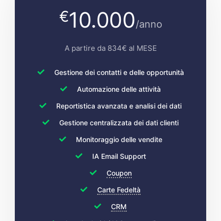
10.000
€
/anno
A partire da 834€ al MESE
Gestione dei contatti e delle opportunità
Automazione delle attività
Reportistica avanzata e analisi dei dati
Gestione centralizzata dei dati clienti
Monitoraggio delle vendite
IA Email Support
Coupon
Carte Fedeltà
CRM