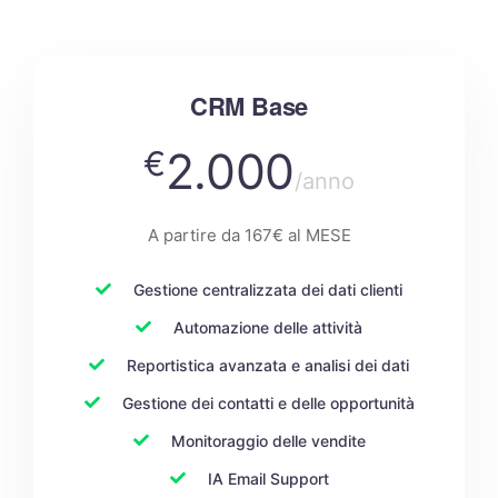
CRM Base
2.000
€
/anno
A partire da 167€ al MESE
Gestione centralizzata dei dati clienti
Automazione delle attività
Reportistica avanzata e analisi dei dati
Gestione dei contatti e delle opportunità
Monitoraggio delle vendite
IA Email Support