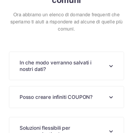
Ora abbiamo un elenco di domande frequenti che
speriamo ti aiuti a
rispondere ad alcune di quelle più
comuni.
In che modo verranno salvati i
nostri dati?
Posso creare infiniti COUPON?
Soluzioni flessibili per