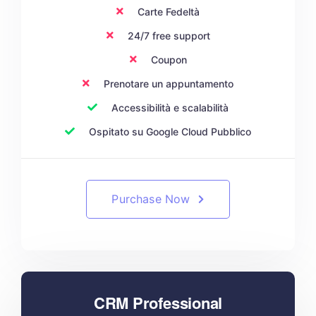
Carte Fedeltà
24/7 free support
Coupon
Prenotare un appuntamento
Accessibilità e scalabilità
Ospitato su Google Cloud Pubblico
Purchase Now
CRM Professional