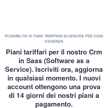
POSSIBILITA' DI PIANI TARIFFARI SU MISURA PER OGNI
ESIGENZA
Piani tariffari per il nostro Crm
in Saas (Software as a
Service). Iscriviti ora, aggiorna
in qualsiasi momento. I nuovi
account ottengono una
prova
di 14 giorni dei nostri piani a
pagamento.