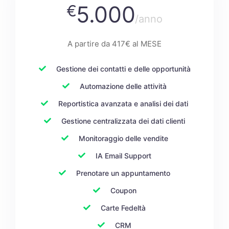
5.000
€
/anno
A partire da 417€ al MESE
Gestione dei contatti e delle opportunità
Automazione delle attività
Reportistica avanzata e analisi dei dati
Gestione centralizzata dei dati clienti
Monitoraggio delle vendite
IA Email Support
Prenotare un appuntamento
Coupon
Carte Fedeltà
CRM