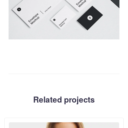
Related projects