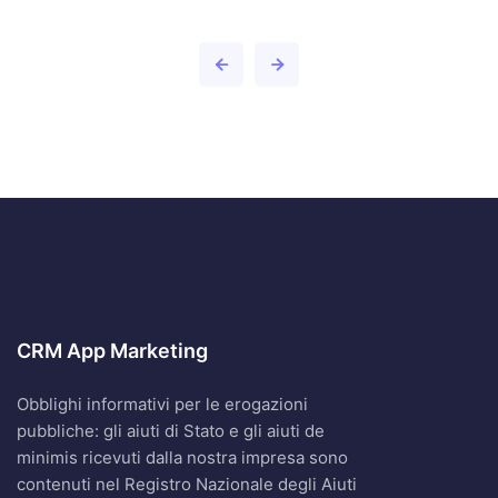
CRM App Marketing
Obblighi informativi per le erogazioni
pubbliche: gli aiuti di Stato e gli aiuti de
minimis ricevuti dalla nostra impresa sono
contenuti nel Registro Nazionale degli Aiuti