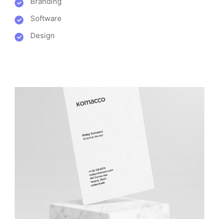
Branding
Software
Design