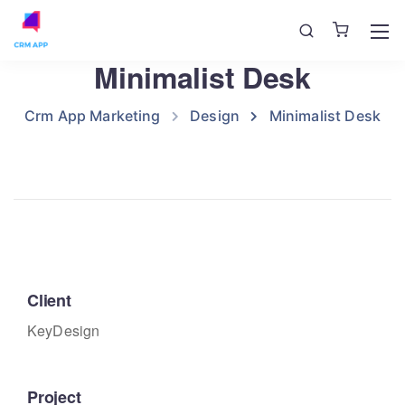
Minimalist Desk
Crm App Marketing
Design
Minimalist Desk
Client
KeyDesign
Project